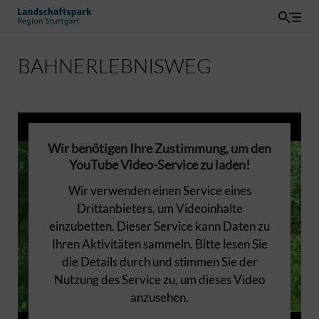
BAHNERLEBNISWEG
Wir benötigen Ihre Zustimmung, um den
YouTube Video-Service zu laden!
Wir verwenden einen Service eines
Drittanbieters, um Videoinhalte
einzubetten. Dieser Service kann Daten zu
Ihren Aktivitäten sammeln. Bitte lesen Sie
die Details durch und stimmen Sie der
Nutzung des Service zu, um dieses Video
anzusehen.