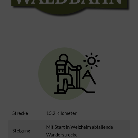
Strecke
15,2 Kilometer
Mit Start in Welzheim abfallende
Steigung
Wanderstrecke