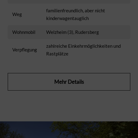
familienfreundlich, aber nicht
Weg
kinderwagentauglich
Wohnmobil
Welzheim (3), Rudersberg
zahlreiche Einkehrmöglichkeiten und
Verpflegung
Rastplätze
Mehr Details