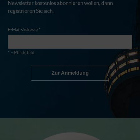
Newsletter kostenlos abonnieren wollen, dann
registrieren Sie sich.
E-Mail-Adresse *
* = Pflichtfeld
Zur Anmeldung