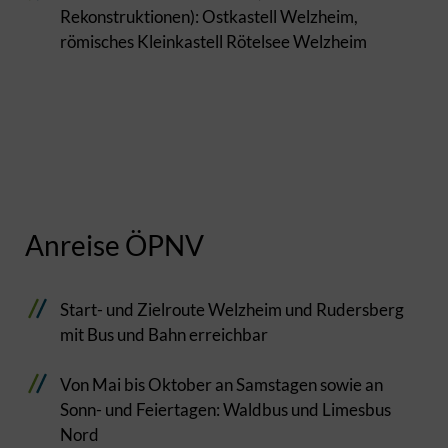
Rekonstruktionen): Ostkastell Welzheim,
römisches Kleinkastell Rötelsee Welzheim
Anreise ÖPNV
Start- und Zielroute Welzheim und Rudersberg
mit Bus und Bahn erreichbar
Von Mai bis Oktober an Samstagen sowie an
Sonn- und Feiertagen: Waldbus und Limesbus
Nord