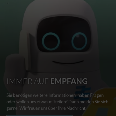
IMMER AUF
EMPFANG
Sie benötigen weitere Informationen, haben Fragen
oder wollen uns etwas mitteilen? Dann melden Sie sich
gerne. Wir freuen uns über Ihre Nachricht.