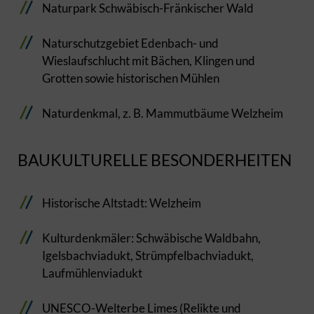
Naturpark Schwäbisch-Fränkischer Wald
Naturschutzgebiet Edenbach- und
Wieslaufschlucht mit Bächen, Klingen und
Grotten sowie historischen Mühlen
Naturdenkmal, z. B. Mammutbäume Welzheim
BAUKULTURELLE BESONDERHEITEN
Historische Altstadt: Welzheim
Kulturdenkmäler: Schwäbische Waldbahn,
Igelsbachviadukt, Strümpfelbachviadukt,
Laufmühlenviadukt
UNESCO-Welterbe Limes (Relikte und