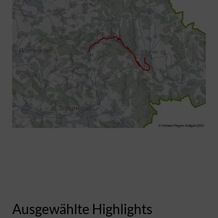
Ausgewählte Highlights