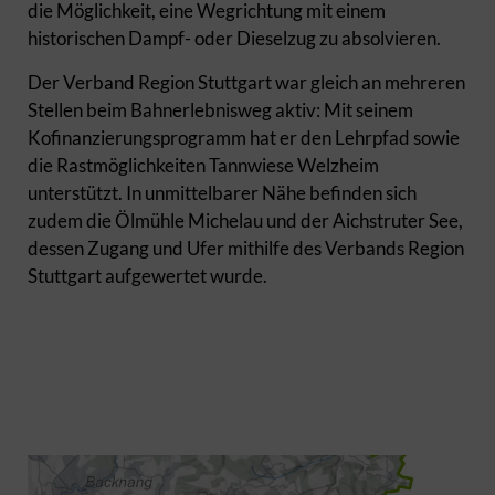
die Möglichkeit, eine Wegrichtung mit einem
historischen Dampf- oder Dieselzug zu absolvieren.
Der Verband Region Stuttgart war gleich an mehreren
Stellen beim Bahnerlebnisweg aktiv: Mit seinem
Kofinanzierungsprogramm hat er den Lehrpfad sowie
die Rastmöglichkeiten Tannwiese Welzheim
unterstützt. In unmittelbarer Nähe befinden sich
zudem die Ölmühle Michelau und der Aichstruter See,
dessen Zugang und Ufer mithilfe des Verbands Region
Stuttgart aufgewertet wurde.