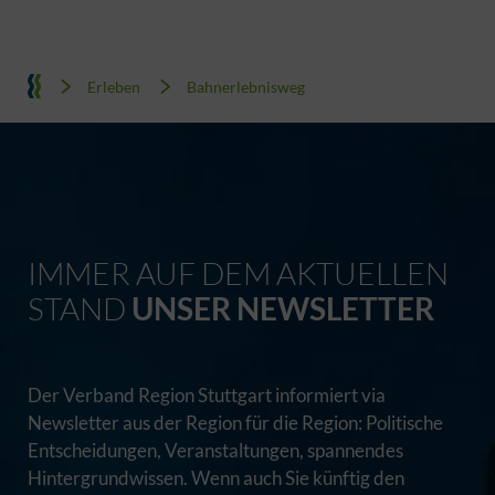
Erleben
Bahnerlebnisweg
IMMER AUF DEM AKTUELLEN
STAND
UNSER NEWSLETTER
Der Verband Region Stuttgart informiert via
Newsletter aus der Region für die Region: Politische
Entscheidungen, Veranstaltungen, spannendes
Hintergrundwissen. Wenn auch Sie künftig den