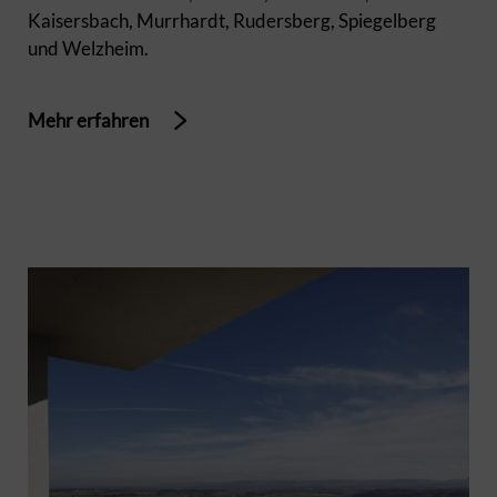
Kaisersbach, Murrhardt, Rudersberg, Spiegelberg
und Welzheim.
Mehr erfahren