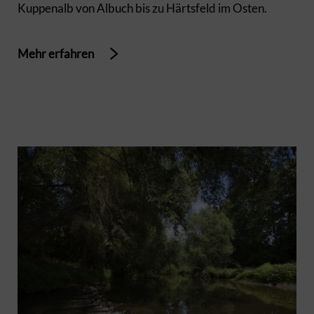
Kuppenalb von Albuch bis zu Härtsfeld im Osten.
Mehr erfahren