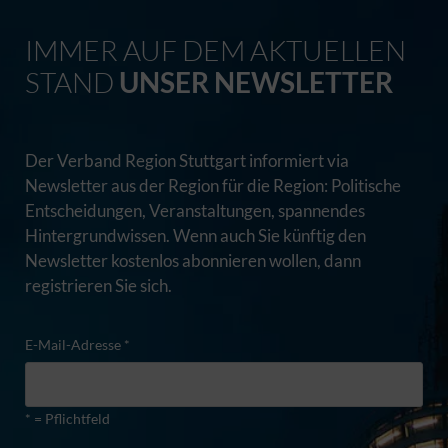
IMMER AUF DEM AKTUELLEN
STAND
UNSER NEWSLETTER
Der Verband Region Stuttgart informiert via
Newsletter aus der Region für die Region: Politische
Entscheidungen, Veranstaltungen, spannendes
Hintergrundwissen. Wenn auch Sie künftig den
Newsletter kostenlos abonnieren wollen, dann
registrieren Sie sich.
E-Mail-Adresse *
* = Pflichtfeld