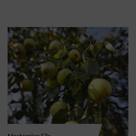
Masterplan Fils