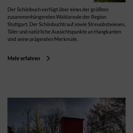
Der Schönbuch verfügt über eines der größten
zusammenhängenden Waldareale der Region
Stuttgart. Der Schönbuchtrauf sowie Streuobstwiesen,
Täler und natürliche Aussichtspunkte an Hangkanten
sind seine prägenden Merkmale.
Mehr erfahren