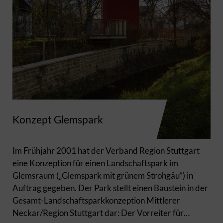
Konzept Glemspark
Im Frühjahr 2001 hat der Verband Region Stuttgart
eine Konzeption für einen Landschaftspark im
Glemsraum („Glemspark mit grünem Strohgäu“) in
Auftrag gegeben. Der Park stellt einen Baustein in der
Gesamt-Landschaftsparkkonzeption Mittlerer
Neckar/Region Stuttgart dar: Der Vorreiter für