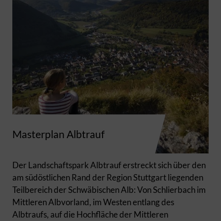
Masterplan Albtrauf
Der Landschaftspark Albtrauf erstreckt sich über den
am südöstlichen Rand der Region Stuttgart liegenden
Teilbereich der Schwäbischen Alb: Von Schlierbach im
Mittleren Albvorland, im Westen entlang des
Albtraufs, auf die Hochfläche der Mittleren