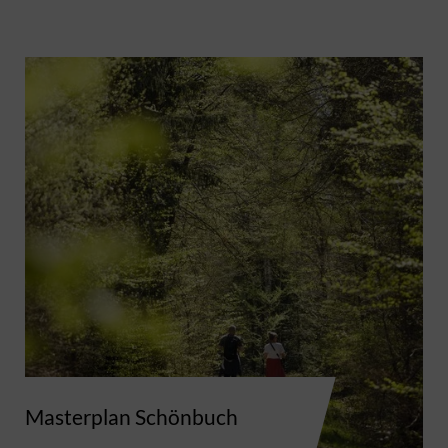
Masterplan Schönbuch