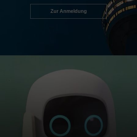
Zur Anmeldung