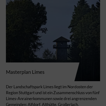
Masterplan Limes
Der Landschaftspark Limes liegt im Nordosten der
Region Stuttgart und ist ein Zusammenschluss von fünf
Limes-Anrainerkommunen sowie drei angrenzenden
Gemeinden: Alfdorf, Althütte, Großerlach,