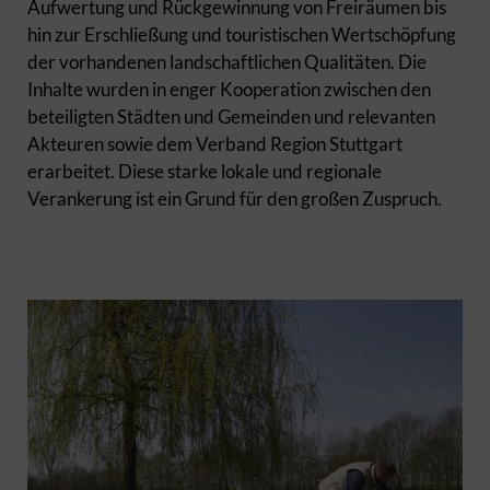
Aufwertung und Rückgewinnung von Freiräumen bis
hin zur Erschließung und touristischen Wertschöpfung
der vorhandenen landschaftlichen Qualitäten. Die
Inhalte wurden in enger Kooperation zwischen den
beteiligten Städten und Gemeinden und relevanten
Akteuren sowie dem Verband Region Stuttgart
erarbeitet. Diese starke lokale und regionale
Verankerung ist ein Grund für den großen Zuspruch.