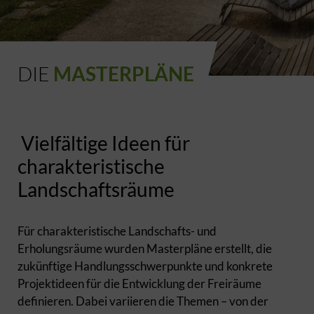
DIE
MASTERPLÄNE
Vielfältige Ideen für
charakteristische
Landschaftsräume
Für charakteristische Landschafts- und
Erholungsräume wurden Masterpläne erstellt, die
zukünftige Handlungsschwerpunkte und konkrete
Projektideen für die Entwicklung der Freiräume
definieren. Dabei variieren die Themen – von der