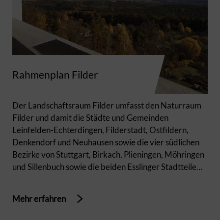
Rahmenplan Filder
Der Landschaftsraum Filder umfasst den Naturraum
Filder und damit die Städte und Gemeinden
Leinfelden-Echterdingen, Filderstadt, Ostfildern,
Denkendorf und Neuhausen sowie die vier südlichen
Bezirke von Stuttgart, Birkach, Plieningen, Möhringen
und Sillenbuch sowie die beiden Esslinger Stadtteile
Berkheim und Zollberg.
Mehr erfahren