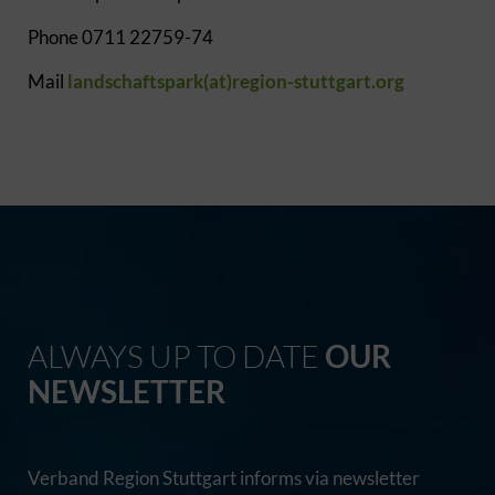
Phone 0711 22759-74
Mail
landschaftspark(at)region-stuttgart.org
ALWAYS UP TO DATE
OUR
NEWSLETTER
Verband Region Stuttgart informs via newsletter