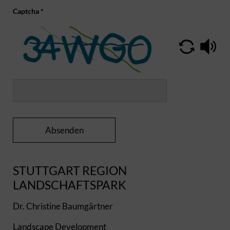
Captcha
*
Absenden
STUTTGART REGION
LANDSCHAFTSPARK
Dr. Christine Baumgärtner
Landscape Development