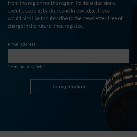
from the region for the region: Political decisions,
events, exciting background knowledge. If you
would also like to subscribe to the newsletter free of
charge in the future, then register.
e-mail address *
* = mandatory field
To registration