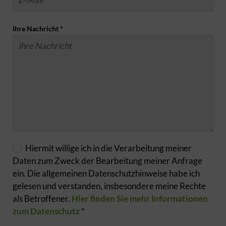
Ihre Nachricht
*
Hiermit willige ich in die Verarbeitung meiner
Daten zum Zweck der Bearbeitung meiner Anfrage
ein. Die allgemeinen Datenschutzhinweise habe ich
gelesen und verstanden, insbesondere meine Rechte
als Betroffener.
Hier finden Sie mehr Informationen
zum Datenschutz
*