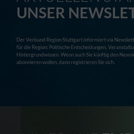
UNSER NEWSLE
Der Verband Region Stuttgart informiert via Newslett
für die Region: Politische Entscheidungen, Veranstal
Hintergrundwissen. Wenn auch Sie künftig den Newsle
abonnieren wollen, dann registrieren Sie sich.