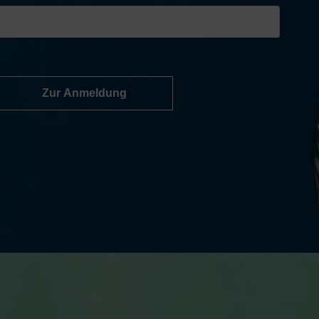
Zur Anmeldung