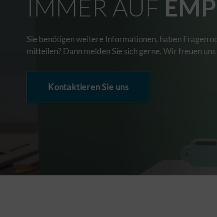
IMMER AUF
EMP
Sie benötigen weitere Informationen, haben Fragen o
mitteilen? Dann melden Sie sich gerne. Wir freuen uns
Kontaktieren Sie uns