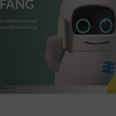
FANG
der wollen uns etwas
 über Ihre Nachricht.