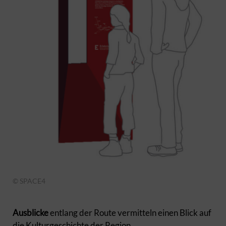
© SPACE4
Ausblicke
entlang der Route vermitteln einen Blick auf
die Kulturgeschichte der Region.