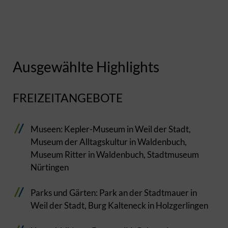
Ausgewählte Highlights
FREIZEITANGEBOTE
Museen: Kepler-Museum in Weil der Stadt,
Museum der Alltagskultur in Waldenbuch,
Museum Ritter in Waldenbuch, Stadtmuseum
Nürtingen
Parks und Gärten: Park an der Stadtmauer in
Weil der Stadt, Burg Kalteneck in Holzgerlingen