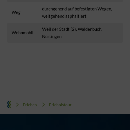
durchgehend auf befestigten Wegen,
Weg
weitgehend asphaltiert
Weil der Stadt (2), Waldenbuch,
Wohnmobil
Nürtingen
Erleben
Erlebnistour