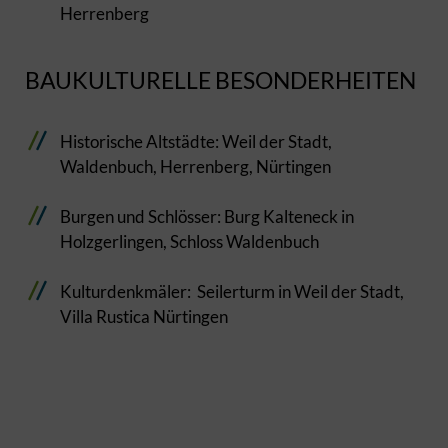
Herrenberg
BAUKULTURELLE BESONDERHEITEN
Historische Altstädte: Weil der Stadt,
Waldenbuch, Herrenberg, Nürtingen
Burgen und Schlösser: Burg Kalteneck in
Holzgerlingen, Schloss Waldenbuch
Kulturdenkmäler: Seilerturm in Weil der Stadt,
Villa Rustica Nürtingen