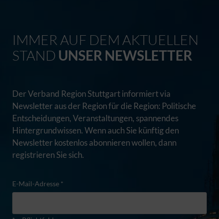
IMMER AUF DEM AKTUELLEN
STAND
UNSER NEWSLETTER
Der Verband Region Stuttgart informiert via
Newsletter aus der Region für die Region: Politische
Entscheidungen, Veranstaltungen, spannendes
Hintergrundwissen. Wenn auch Sie künftig den
Newsletter kostenlos abonnieren wollen, dann
registrieren Sie sich.
E-Mail-Adresse *