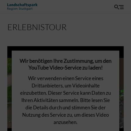
ERLEBNISTOUR
Wir benötigen Ihre Zustimmung, um den
YouTube Video-Service zu laden!
Wir verwenden einen Service eines
Drittanbieters, um Videoinhalte
einzubetten. Dieser Service kann Daten zu
Ihren Aktivitäten sammeln. Bitte lesen Sie
die Details durch und stimmen Sie der
Nutzung des Service zu, um dieses Video
anzusehen.