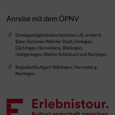
Anreise mit dem ÖPNV
Einstiegsmöglichkeiten bestehen z.B. an den S-
Bahn-Stationen Weil der Stadt, Ehningen,
Gärtringen, Herrenberg, Böblingen,
Holzgerlingen, Weil im Schönbuch und Nürtingen
RegioRadStuttgart: Böblingen, Herrenberg,
Nürtingen