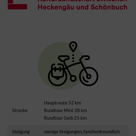
Hauptroute 52 km
Strecke
Rundtour Mint 28 km
Rundtour Gelb 25 km
Steigung
wenige Steigungen, familienfreundlich