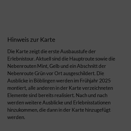
Hinweis zur Karte
Die Karte zeigt die erste Ausbaustufe der
Erlebnistour. Aktuell sind die Hauptroute sowie die
Nebenrouten Mint, Gelb und ein Abschnitt der
Nebenroute Grün vor Ort ausgeschildert. Die
Ausblicke in Böblingen werden im Frühjahr 2025
montiert, alle anderen in der Karte verzeichneten
Elemente sind bereits realisiert. Nach und nach
werden weitere Ausblicke und Erlebnisstationen
hinzukommen, die dann in der Karte hinzugefügt
werden.