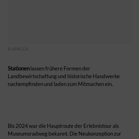
© SPACE4
Stationen
lassen frühere Formen der
Landbewirtschaftung und historische Handwerke
nachempfinden und laden zum Mitmachen ein.
Bis 2024 war die Hauptroute der Erlebnistour als
Museumsradweg bekannt. Die Neukonzeption zur