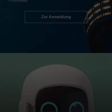
* = Pflichtfeld
Zur Anmeldung